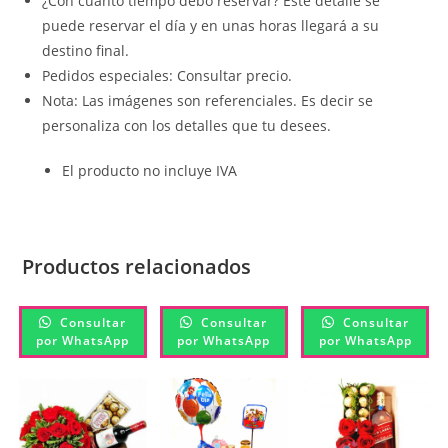
¿Con cuánto tiempo debo reservar? Este detalle se
puede reservar el día y en unas horas llegará a su
destino final.
Pedidos especiales: Consultar precio.
Nota: Las imágenes son referenciales. Es decir se
personaliza con los detalles que tu desees.
El producto no incluye IVA
Productos relacionados
Consultar
Consultar
Consultar
por WhatsApp
por WhatsApp
por WhatsApp