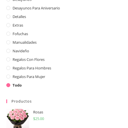
Desayunos Para Aniversario
Detalles
Extras
Fofuchas
Manualidades
Navideño
Regalos Con Flores
Regalos Para Hombres
Regalos Para Mujer
Todo
Productos
Rosas
$
25.00