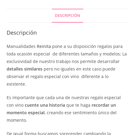
DESCRIPCIÓN
Descripción
Manualidades
Reinita
pone a su disposición regalos para
toda ocasión especial de diferentes tamaños y modelos; La
exclusividad de nuestro trabajo nos permite desarrollar
detalles similares
pero no iguales en este caso puede
observar el regalo especial con vino diferente a lo
existente.
Es importante que cada una de nuestras regalo especial
con vino
cuente una historia
que te haga
recordar un
momento especial
, creando ese sentimiento único del
momento.
De igual forma buscamos sorprender cambiando la