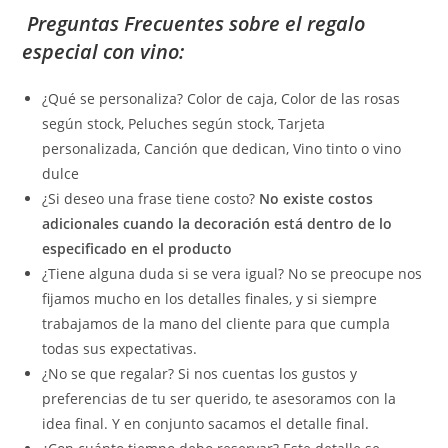
Preguntas Frecuentes sobre el regalo
especial con vino:
¿Qué se personaliza? Color de caja, Color de las rosas
según stock, Peluches según stock, Tarjeta
personalizada, Canción que dedican, Vino tinto o vino
dulce
¿Si deseo una frase tiene costo?
No existe costos
adicionales cuando la decoración está dentro de lo
especificado en el producto
¿Tiene alguna duda si se vera igual? No se preocupe nos
fijamos mucho en los detalles finales, y si siempre
trabajamos de la mano del cliente para que cumpla
todas sus expectativas.
¿No se que regalar? Si nos cuentas los gustos y
preferencias de tu ser querido, te asesoramos con la
idea final. Y en conjunto sacamos el detalle final.