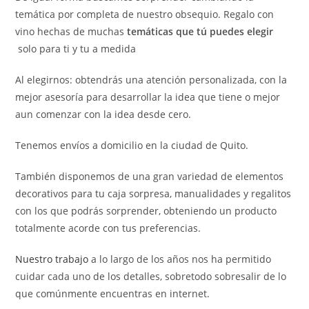
temática por completa de nuestro obsequio. Regalo con
vino hechas de muchas
temáticas que tú puedes elegir
solo para ti y tu a medida
Al elegirnos: obtendrás una atención personalizada, con la
mejor asesoría para desarrollar la idea que tiene o mejor
aun comenzar con la idea desde cero.
Tenemos envíos a domicilio en la ciudad de Quito.
También disponemos de una gran variedad de elementos
decorativos para tu caja sorpresa, manualidades y regalitos
con los que podrás sorprender, obteniendo un producto
totalmente acorde con tus preferencias.
Nuestro trabajo
a lo largo de los años nos ha permitido
cuidar cada uno de los detalles, sobretodo sobresalir de lo
que comúnmente encuentras en internet.