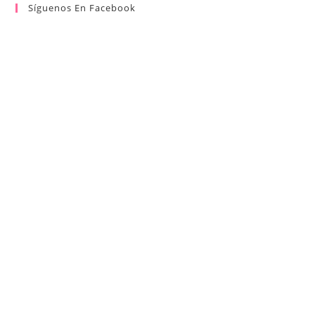
Síguenos En Facebook