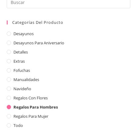
Categorías Del Producto
Desayunos
Desayunos Para Aniversario
Detalles
Extras
Fofuchas
Manualidades
Navideño
Regalos Con Flores
Regalos Para Hombres
Regalos Para Mujer
Todo