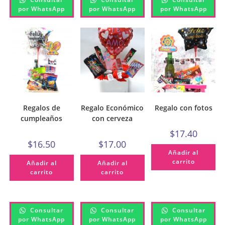
por WhatsApp
por WhatsApp
por WhatsApp
Regalos de
Regalo Económico
Regalo con fotos
cumpleaños
con cerveza
$
17.40
$
16.50
$
17.00
Añadir al
carrito
Añadir al
Añadir al
carrito
carrito
Consultar
Consultar
Consultar
por WhatsApp
por WhatsApp
por WhatsApp