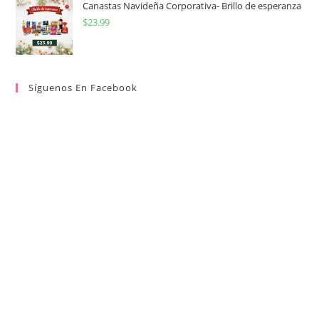
Canastas Navideña Corporativa- Brillo de esperanza
$
23.99
Síguenos En Facebook