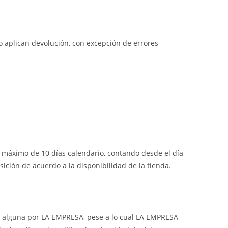
o aplican devolución, con excepción de errores
o máximo de 10 días calendario, contando desde el día
sición de acuerdo a la disponibilidad de la tienda.
ra alguna por LA EMPRESA, pese a lo cual LA EMPRESA