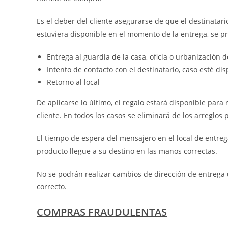
Es el deber del cliente asegurarse de que el destinatari
estuviera disponible en el momento de la entrega, se pr
Entrega al guardia de la casa, oficia o urbanización de
Intento de contacto con el destinatario, caso esté dis
Retorno al local
De aplicarse lo último, el regalo estará disponible para
cliente. En todos los casos se eliminará de los arreglos
El tiempo de espera del mensajero en el local de entre
producto llegue a su destino en las manos correctas.
No se podrán realizar cambios de dirección de entrega u
correcto.
COMPRAS FRAUDULENTAS