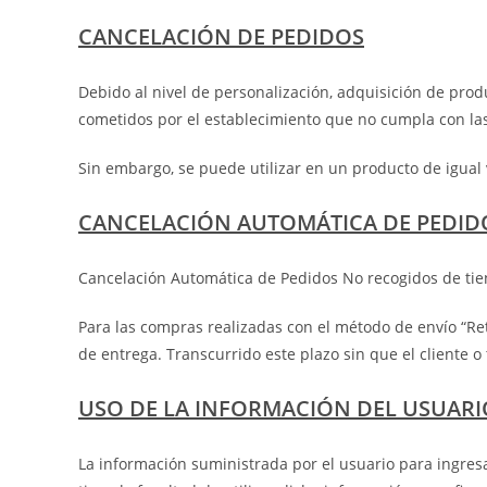
CANCELACIÓN DE PEDIDOS
Debido al nivel de personalización, adquisición de prod
cometidos por el establecimiento que no cumpla con la
Sin embargo, se puede utilizar en un producto de igual 
CANCELACIÓN AUTOMÁTICA DE PEDID
Cancelación Automática de Pedidos No recogidos de tie
Para las compras realizadas con el método de envío “Ret
de entrega. Transcurrido este plazo sin que el cliente o
USO DE LA INFORMACIÓN DEL USUARI
La información suministrada por el usuario para ingres