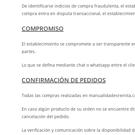
De identificarse indicios de compra fraudulenta, el est
compra entra en disputa transaccional, el establecimien
COMPROMISO
El establecimiento se compromete a ser transparente en 
partes.
Lo que se defina mediante chat o whatsapp entre el clie
CONFIRMACIÓN DE PEDIDOS
Todas las compras realizadas en manualidadesreinita.co
En caso algún producto de su orden no se encuentre di
cancelación del pedido.
La verificación y comunicación sobre la disponibilidad 