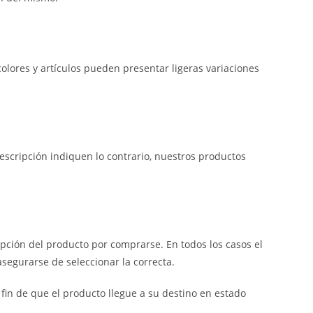
olores y artículos pueden presentar ligeras variaciones
escripción indiquen lo contrario, nuestros productos
cepción del producto por comprarse. En todos los casos el
asegurarse de seleccionar la correcta.
fin de que el producto llegue a su destino en estado