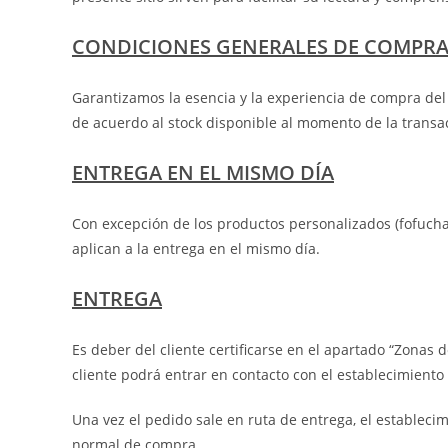
CONDICIONES GENERALES DE COMPR
Garantizamos la esencia y la experiencia de compra del 
de acuerdo al stock disponible al momento de la transa
ENTREGA EN EL MISMO DÍA
Con excepción de los productos personalizados (fofucha
aplican a la entrega en el mismo día.
ENTREGA
Es deber del cliente certificarse en el apartado “Zonas 
cliente podrá entrar en contacto con el establecimiento 
Una vez el pedido sale en ruta de entrega, el estableci
normal de compra.