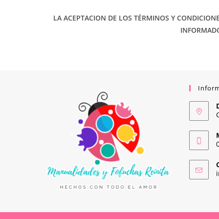
LA ACEPTACION DE LOS TÉRMINOS Y CONDICIONE
INFORMADO(
Infor