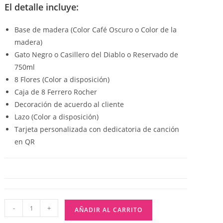
El detalle incluye:
Base de madera (Color Café Oscuro o Color de la
madera)
Gato Negro o Casillero del Diablo o Reservado de
750ml
8 Flores (Color a disposición)
Caja de 8 Ferrero Rocher
Decoración de acuerdo al cliente
Lazo (Color a disposición)
Tarjeta personalizada con dedicatoria de canción
en QR
-
+
AÑADIR AL CARRITO