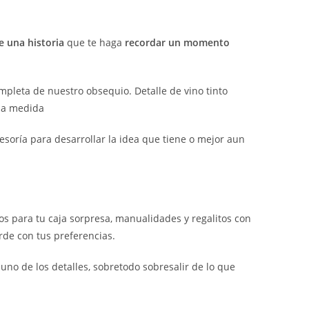
 una historia
que te haga
recordar un momento
leta de nuestro obsequio. Detalle de vino tinto
u a medida
esoría para desarrollar la idea que tiene o mejor aun
 para tu caja sorpresa, manualidades y regalitos con
de con tus preferencias.
uno de los detalles, sobretodo sobresalir de lo que