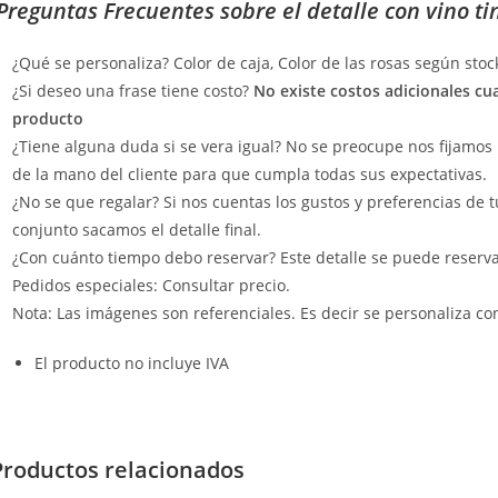
Preguntas Frecuentes sobre el detalle con vino tin
¿Qué se personaliza? Color de caja, Color de las rosas según sto
¿Si deseo una frase tiene costo?
No existe costos adicionales cu
producto
¿Tiene alguna duda si se vera igual? No se preocupe nos fijamos 
de la mano del cliente para que cumpla todas sus expectativas.
¿No se que regalar? Si nos cuentas los gustos y preferencias de t
conjunto sacamos el detalle final.
¿Con cuánto tiempo debo reservar? Este detalle se puede reservar 
Pedidos especiales: Consultar precio.
Nota: Las imágenes son referenciales. Es decir se personaliza con
El producto no incluye IVA
Productos relacionados