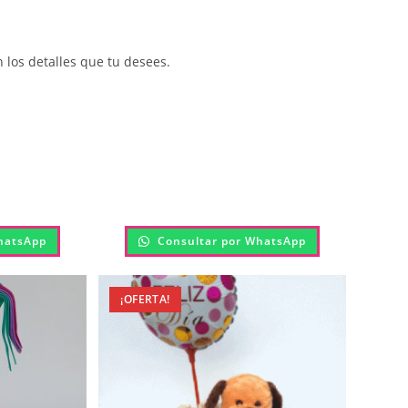
 los detalles que tu desees.
hatsApp
Consultar por WhatsApp
¡OFERTA!