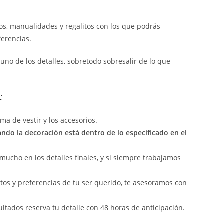
, manualidades y regalitos con los que podrás
erencias.
uno de los detalles, sobretodo sobresalir de lo que
:
ma de vestir y los accesorios.
ando la decoración está dentro de lo especificado en el
mucho en los detalles finales, y si siempre trabajamos
tos y preferencias de tu ser querido, te asesoramos con
ltados reserva tu detalle con 48 horas de anticipación.