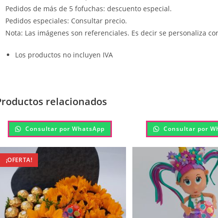
Pedidos de más de 5 fofuchas: descuento especial.
Pedidos especiales: Consultar precio.
Nota: Las imágenes son referenciales. Es decir se personaliza con
Los productos no incluyen IVA
Productos relacionados
Consultar por WhatsApp
Consultar por W
¡OFERTA!