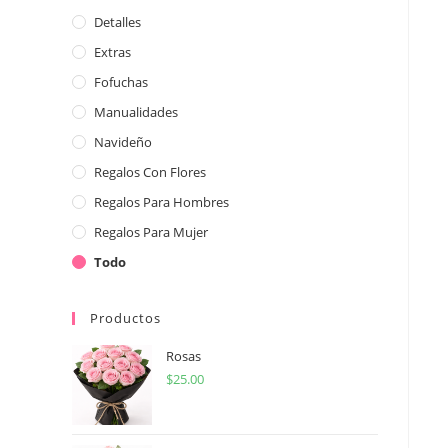
Detalles
Extras
Fofuchas
Manualidades
Navideño
Regalos Con Flores
Regalos Para Hombres
Regalos Para Mujer
Todo
Productos
Rosas
$
25.00