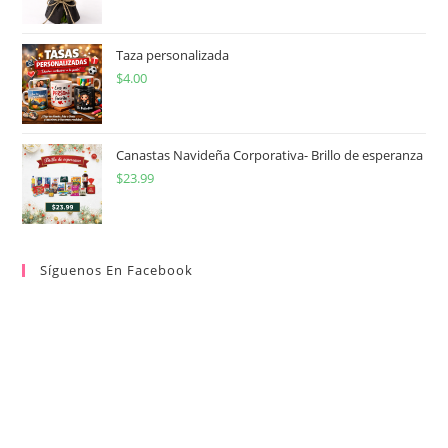
Taza personalizada
$
4.00
Canastas Navideña Corporativa- Brillo de esperanza
$
23.99
Síguenos En Facebook