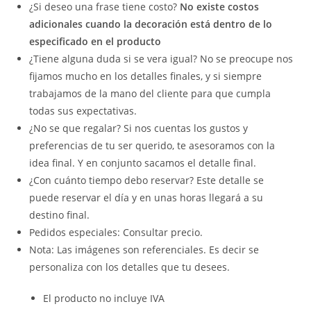
¿Si deseo una frase tiene costo?
No existe costos
adicionales cuando la decoración está dentro de lo
especificado en el producto
¿Tiene alguna duda si se vera igual? No se preocupe nos
fijamos mucho en los detalles finales, y si siempre
trabajamos de la mano del cliente para que cumpla
todas sus expectativas.
¿No se que regalar? Si nos cuentas los gustos y
preferencias de tu ser querido, te asesoramos con la
idea final. Y en conjunto sacamos el detalle final.
¿Con cuánto tiempo debo reservar? Este detalle se
puede reservar el día y en unas horas llegará a su
destino final.
Pedidos especiales: Consultar precio.
Nota: Las imágenes son referenciales. Es decir se
personaliza con los detalles que tu desees.
El producto no incluye IVA