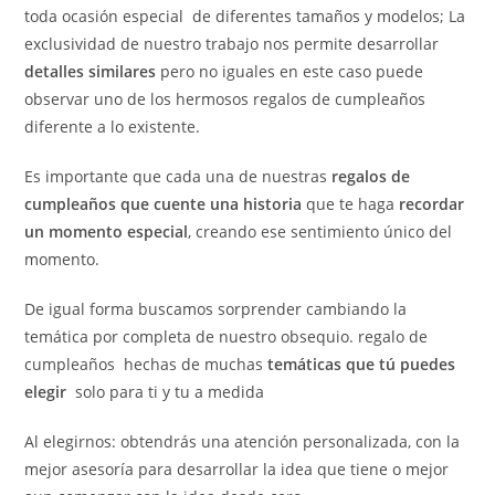
toda ocasión especial de diferentes tamaños y modelos; La
exclusividad de nuestro trabajo nos permite desarrollar
detalles similares
pero no iguales en este caso puede
observar uno de los hermosos regalos de cumpleaños
diferente a lo existente.
Es importante que cada una de nuestras
regalos de
cumpleaños que cuente una historia
que te haga
recordar
un momento especial
, creando ese sentimiento único del
momento.
De igual forma buscamos sorprender cambiando la
temática por completa de nuestro obsequio. regalo de
cumpleaños hechas de muchas
temáticas que tú puedes
elegir
solo para ti y tu a medida
Al elegirnos: obtendrás una atención personalizada, con la
mejor asesoría para desarrollar la idea que tiene o mejor