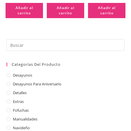
Añadir al
Añadir al
Añadir al
carrito
carrito
carrito
Categorías Del Producto
Desayunos
Desayunos Para Aniversario
Detalles
Extras
Fofuchas
Manualidades
Navideño