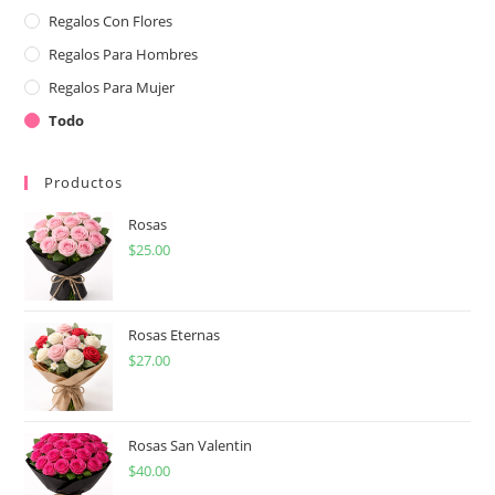
Regalos Con Flores
Regalos Para Hombres
Regalos Para Mujer
Todo
Productos
Rosas
$
25.00
Rosas Eternas
$
27.00
Rosas San Valentin
$
40.00