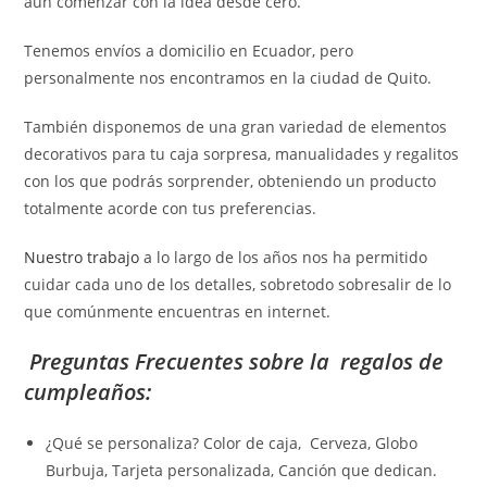
aun comenzar con la idea desde cero.
Tenemos envíos a domicilio en Ecuador, pero
personalmente nos encontramos en la ciudad de Quito.
También disponemos de una gran variedad de elementos
decorativos para tu caja sorpresa, manualidades y regalitos
con los que podrás sorprender, obteniendo un producto
totalmente acorde con tus preferencias.
Nuestro trabajo
a lo largo de los años nos ha permitido
cuidar cada uno de los detalles, sobretodo sobresalir de lo
que comúnmente encuentras en internet.
Preguntas Frecuentes sobre la regalos de
cumpleaños:
¿Qué se personaliza? Color de caja, Cerveza, Globo
Burbuja, Tarjeta personalizada, Canción que dedican.