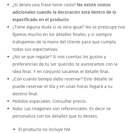
¿Si deseo una frase tiene costo?
No existe costos
adicionales cuando la decoración está dentro de lo
especificado en el producto
¿Tiene alguna duda si se vera igual? No se preocupe nos
fijamos mucho en los detalles finales, y si siempre
trabajamos de la mano del cliente para que cumpla
todas sus expectativas.
¿No se que regalar? Si nos cuentas los gustos y
preferencias de tu ser querido, te asesoramos con la
idea final. Y en conjunto sacamos el detalle final.
¿Con cuánto tiempo debo reservar? Este detalle se
puede reservar el día y en unas horas llegará a su
destino final.
Pedidos especiales: Consultar precio.
Nota: Las imágenes son referenciales. Es decir se
personaliza con los detalles que tu desees.
El producto no incluye IVA