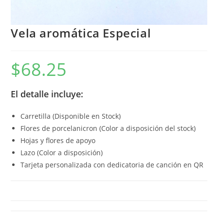
Vela aromática Especial
$
68.25
El detalle incluye:
Carretilla (Disponible en Stock)
Flores de porcelanicron (Color a disposición del stock)
Hojas y flores de apoyo
Lazo (Color a disposición)
Tarjeta personalizada con dedicatoria de canción en QR