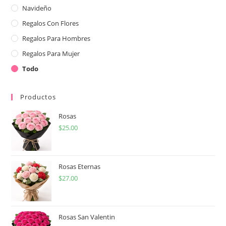
Navideño
Regalos Con Flores
Regalos Para Hombres
Regalos Para Mujer
Todo
Productos
Rosas
$
25.00
Rosas Eternas
$
27.00
Rosas San Valentin