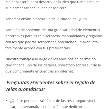
mejor asesoría para desarrollar la idea que tiene o mejor
aun comenzar con la idea desde cero.
Tenemos envíos a domicilio en la ciudad de Quito.
También disponemos de una gran variedad de elementos
decorativos para tu caja sorpresa, manualidades y regalitos
con los que podrás sorprender, obteniendo un producto
totalmente acorde con tus preferencias.
Nuestro trabajo
a lo largo de los años nos ha permitido
cuidar cada uno de los detalles, sobretodo sobresalir de lo
que comúnmente encuentras en internet.
Preguntas Frecuentes sobre el regalo de
velas aromáticas:
¿Qué se personaliza? Color de las rosas según stock,
Tarjeta personalizada, Canción que dedican