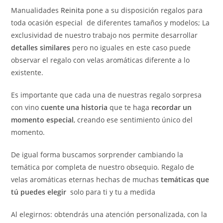
Manualidades
Reinita
pone a su disposición regalos para
toda ocasión especial de diferentes tamaños y modelos; La
exclusividad de nuestro trabajo nos permite desarrollar
detalles similares
pero no iguales en este caso puede
observar el regalo con velas aromáticas diferente a lo
existente.
Es importante que cada una de nuestras regalo sorpresa
con vino
cuente una historia
que te haga
recordar un
momento especial
, creando ese sentimiento único del
momento.
De igual forma buscamos sorprender cambiando la
temática por completa de nuestro obsequio. Regalo de
velas aromáticas eternas hechas de muchas
temáticas que
tú puedes elegir
solo para ti y tu a medida
Al elegirnos: obtendrás una atención personalizada, con la