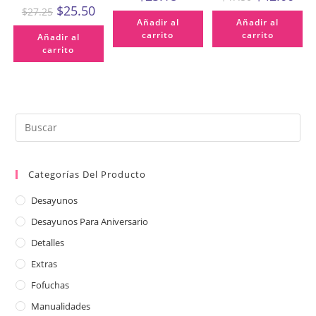
$
25.50
$
27.25
Añadir al
Añadir al
carrito
carrito
Añadir al
carrito
Categorías Del Producto
Desayunos
Desayunos Para Aniversario
Detalles
Extras
Fofuchas
Manualidades